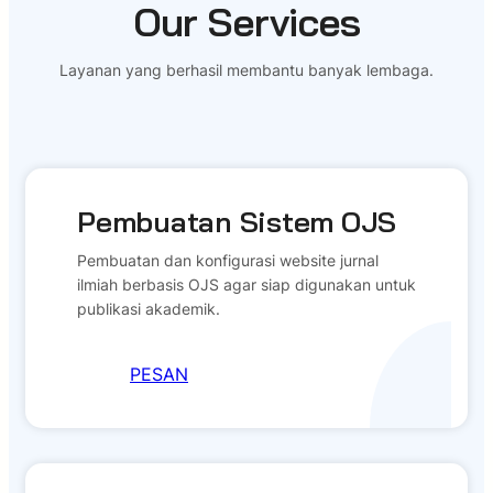
Our Services
Layanan yang berhasil membantu banyak lembaga.
Pembuatan Sistem OJS
Pembuatan dan konfigurasi website jurnal
ilmiah berbasis OJS agar siap digunakan untuk
publikasi akademik.
PESAN