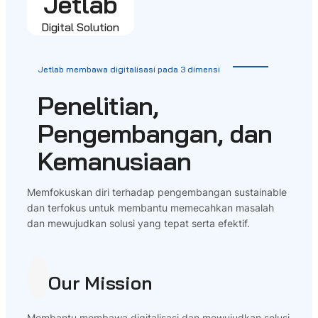
Jetlab
Digital Solution
Jetlab membawa digitalisasi pada 3 dimensi
Penelitian,
Pengembangan, dan
Kemanusiaan
Memfokuskan diri terhadap pengembangan sustainable
dan terfokus untuk membantu memecahkan masalah
dan mewujudkan solusi yang tepat serta efektif.
Our Mission
Membantu membawa digitalisasi dan mewujudkan solusi