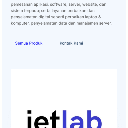
pemesanan aplikasi, software, server, website, dan
sistem terpadu; serta layanan perbaikan dan
penyelamatan digital seperti perbaikan laptop &
komputer, penyelamatan data dan manajemen server.
Semua Produk
Kontak Kami