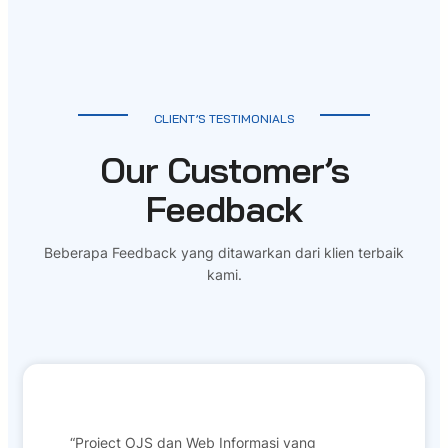
CLIENT’S TESTIMONIALS
Our Customer’s
Feedback
Beberapa Feedback yang ditawarkan dari klien terbaik
kami.
“Project OJS dan Web Informasi yang