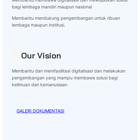
bagi lembaga mandiri maupun nasional
Membantu mendukung pengembangan untuk ribuan
lembaga maupun institusi.
Our Vision
Membantu dan memfasilitasi digitalisasi dan melakukan
pengembangan yang mampu membawa solusi bagi
keilmuan dan kemanusiaan
GALERI DOKUMENTASI