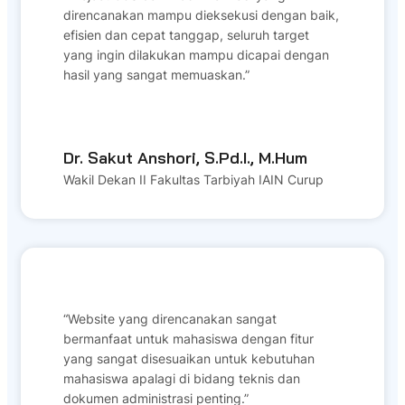
direncanakan mampu dieksekusi dengan baik,
efisien dan cepat tanggap, seluruh target
yang ingin dilakukan mampu dicapai dengan
hasil yang sangat memuaskan.”
Dr. Sakut Anshori, S.Pd.I., M.Hum
Wakil Dekan II Fakultas Tarbiyah IAIN Curup
“Website yang direncanakan sangat
bermanfaat untuk mahasiswa dengan fitur
yang sangat disesuaikan untuk kebutuhan
mahasiswa apalagi di bidang teknis dan
dokumen administrasi penting.”