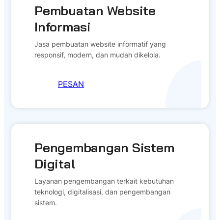
Pembuatan Website
Informasi
Jasa pembuatan website informatif yang
responsif, modern, dan mudah dikelola.
PESAN
Pengembangan Sistem
Digital
Layanan pengembangan terkait kebutuhan
teknologi, digitalisasi, dan pengembangan
sistem.