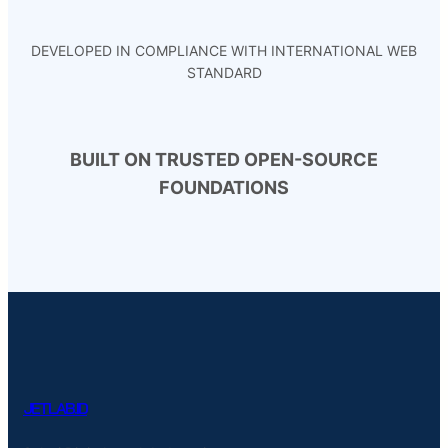
DEVELOPED IN COMPLIANCE WITH INTERNATIONAL WEB
STANDARD
BUILT ON TRUSTED OPEN-SOURCE
FOUNDATIONS
JETLAB.ID