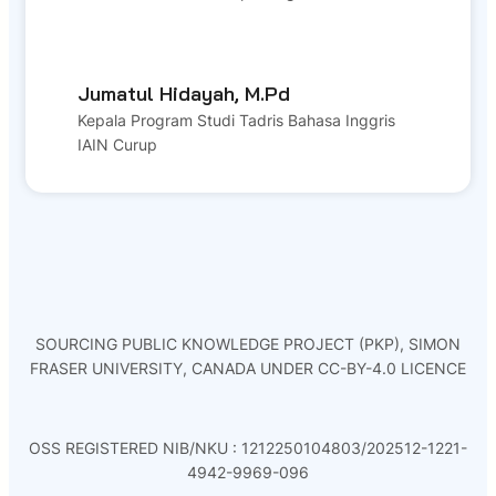
Jumatul Hidayah, M.Pd
Kepala Program Studi Tadris Bahasa Inggris
IAIN Curup
SOURCING PUBLIC KNOWLEDGE PROJECT (PKP), SIMON
FRASER UNIVERSITY, CANADA UNDER CC-BY-4.0 LICENCE
OSS REGISTERED NIB/NKU : 1212250104803/202512-1221-
4942-9969-096