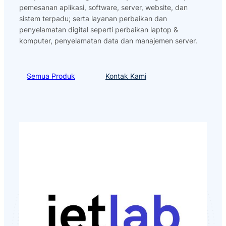
pemesanan aplikasi, software, server, website, dan
sistem terpadu; serta layanan perbaikan dan
penyelamatan digital seperti perbaikan laptop &
komputer, penyelamatan data dan manajemen server.
Semua Produk
Kontak Kami