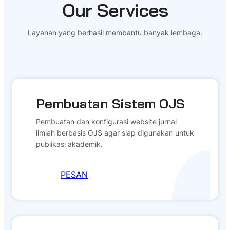
Our Services
Layanan yang berhasil membantu banyak lembaga.
Pembuatan Sistem OJS
Pembuatan dan konfigurasi website jurnal
ilmiah berbasis OJS agar siap digunakan untuk
publikasi akademik.
PESAN