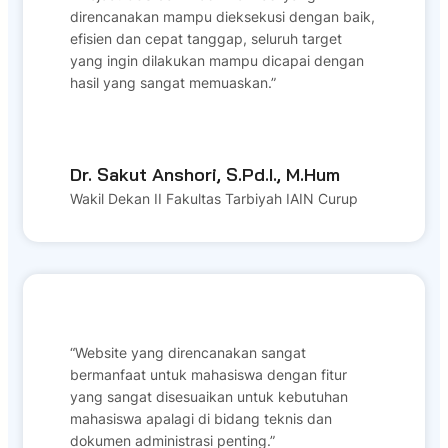
direncanakan mampu dieksekusi dengan baik,
efisien dan cepat tanggap, seluruh target
yang ingin dilakukan mampu dicapai dengan
hasil yang sangat memuaskan.”
Dr. Sakut Anshori, S.Pd.I., M.Hum
Wakil Dekan II Fakultas Tarbiyah IAIN Curup
“Website yang direncanakan sangat
bermanfaat untuk mahasiswa dengan fitur
yang sangat disesuaikan untuk kebutuhan
mahasiswa apalagi di bidang teknis dan
dokumen administrasi penting.”