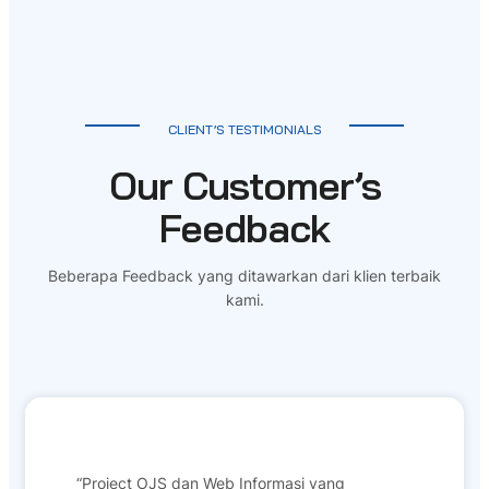
CLIENT’S TESTIMONIALS
Our Customer’s
Feedback
Beberapa Feedback yang ditawarkan dari klien terbaik
kami.
“Project OJS dan Web Informasi yang