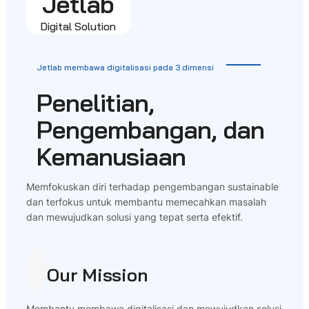
Jetlab
Digital Solution
Jetlab membawa digitalisasi pada 3 dimensi
Penelitian,
Pengembangan, dan
Kemanusiaan
Memfokuskan diri terhadap pengembangan sustainable
dan terfokus untuk membantu memecahkan masalah
dan mewujudkan solusi yang tepat serta efektif.
Our Mission
Membantu membawa digitalisasi dan mewujudkan solusi