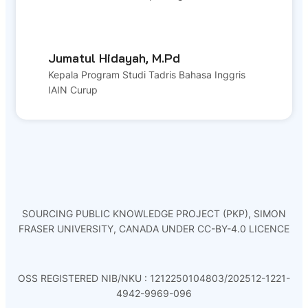
Jumatul Hidayah, M.Pd
Kepala Program Studi Tadris Bahasa Inggris
IAIN Curup
SOURCING PUBLIC KNOWLEDGE PROJECT (PKP), SIMON
FRASER UNIVERSITY, CANADA UNDER CC-BY-4.0 LICENCE
OSS REGISTERED NIB/NKU : 1212250104803/202512-1221-
4942-9969-096