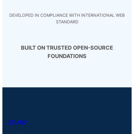
DEVELOPED IN COMPLIANCE WITH INTERNATIONAL WEB
STANDARD
BUILT ON TRUSTED OPEN-SOURCE
FOUNDATIONS
JETLAB.ID