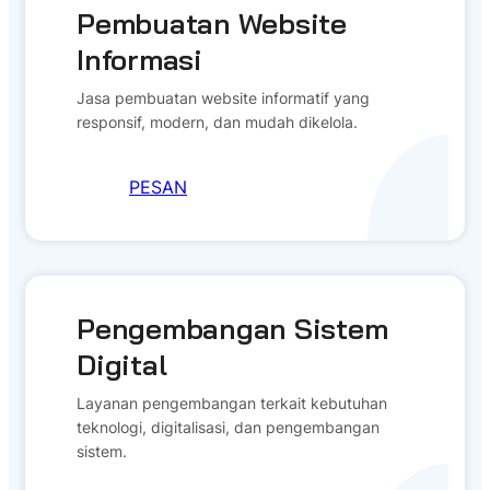
Pembuatan Website
Informasi
Jasa pembuatan website informatif yang
responsif, modern, dan mudah dikelola.
PESAN
Pengembangan Sistem
Digital
Layanan pengembangan terkait kebutuhan
teknologi, digitalisasi, dan pengembangan
sistem.