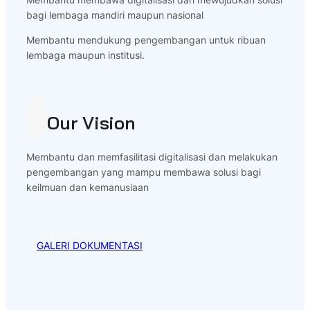
bagi lembaga mandiri maupun nasional
Membantu mendukung pengembangan untuk ribuan
lembaga maupun institusi.
Our Vision
Membantu dan memfasilitasi digitalisasi dan melakukan
pengembangan yang mampu membawa solusi bagi
keilmuan dan kemanusiaan
GALERI DOKUMENTASI