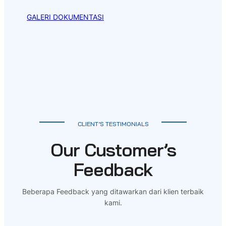
GALERI DOKUMENTASI
CLIENT’S TESTIMONIALS
Our Customer’s
Feedback
Beberapa Feedback yang ditawarkan dari klien terbaik
kami.