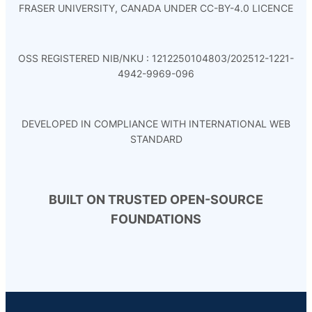
FRASER UNIVERSITY, CANADA UNDER CC-BY-4.0 LICENCE
OSS REGISTERED NIB/NKU : 1212250104803/202512-1221-
4942-9969-096
DEVELOPED IN COMPLIANCE WITH INTERNATIONAL WEB
STANDARD
BUILT ON TRUSTED OPEN-SOURCE
FOUNDATIONS