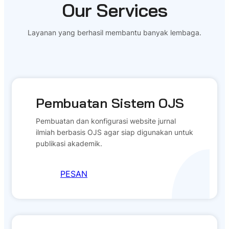
Our Services
Layanan yang berhasil membantu banyak lembaga.
Pembuatan Sistem OJS
Pembuatan dan konfigurasi website jurnal
ilmiah berbasis OJS agar siap digunakan untuk
publikasi akademik.
PESAN