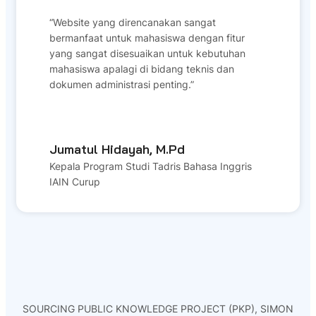
“Website yang direncanakan sangat
bermanfaat untuk mahasiswa dengan fitur
yang sangat disesuaikan untuk kebutuhan
mahasiswa apalagi di bidang teknis dan
dokumen administrasi penting.”
Jumatul Hidayah, M.Pd
Kepala Program Studi Tadris Bahasa Inggris
IAIN Curup
SOURCING PUBLIC KNOWLEDGE PROJECT (PKP), SIMON