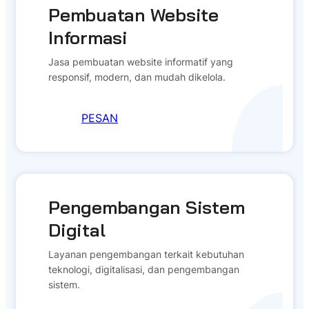
Pembuatan Website
Informasi
Jasa pembuatan website informatif yang
responsif, modern, dan mudah dikelola.
PESAN
Pengembangan Sistem
Digital
Layanan pengembangan terkait kebutuhan
teknologi, digitalisasi, dan pengembangan
sistem.