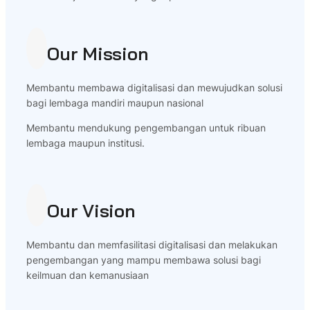
Our Mission
Membantu membawa digitalisasi dan mewujudkan solusi
bagi lembaga mandiri maupun nasional
Membantu mendukung pengembangan untuk ribuan
lembaga maupun institusi.
Our Vision
Membantu dan memfasilitasi digitalisasi dan melakukan
pengembangan yang mampu membawa solusi bagi
keilmuan dan kemanusiaan