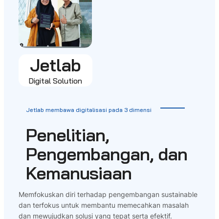
Jetlab
Digital Solution
Jetlab membawa digitalisasi pada 3 dimensi
Penelitian,
Pengembangan, dan
Kemanusiaan
Memfokuskan diri terhadap pengembangan sustainable
dan terfokus untuk membantu memecahkan masalah
dan mewujudkan solusi yang tepat serta efektif.