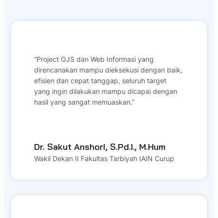
“Project OJS dan Web Informasi yang
direncanakan mampu dieksekusi dengan baik,
efisien dan cepat tanggap, seluruh target
yang ingin dilakukan mampu dicapai dengan
hasil yang sangat memuaskan.”
Dr. Sakut Anshori, S.Pd.I., M.Hum
Wakil Dekan II Fakultas Tarbiyah IAIN Curup