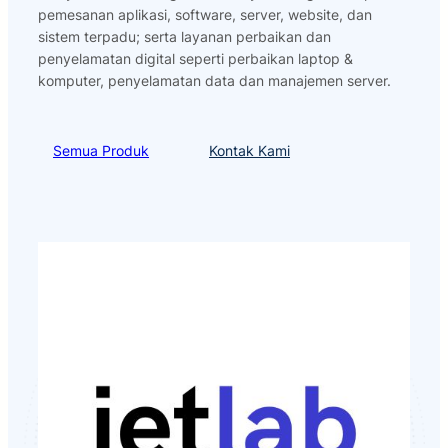
pemesanan aplikasi, software, server, website, dan
sistem terpadu; serta layanan perbaikan dan
penyelamatan digital seperti perbaikan laptop &
komputer, penyelamatan data dan manajemen server.
Semua Produk
Kontak Kami