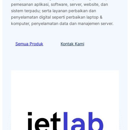
pemesanan aplikasi, software, server, website, dan
sistem terpadu; serta layanan perbaikan dan
penyelamatan digital seperti perbaikan laptop &
komputer, penyelamatan data dan manajemen server.
Semua Produk
Kontak Kami