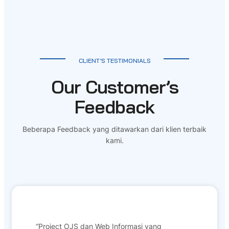
CLIENT’S TESTIMONIALS
Our Customer’s
Feedback
Beberapa Feedback yang ditawarkan dari klien terbaik
kami.
“Project OJS dan Web Informasi yang