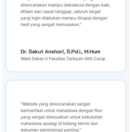
direncanakan mampu dieksekusi dengan baik,
efisien dan cepat tanggap, seluruh target
yang ingin dilakukan mampu dicapai dengan
hasil yang sangat memuaskan.”
Dr. Sakut Anshori, S.Pd.I., M.Hum
Wakil Dekan II Fakultas Tarbiyah IAIN Curup
“Website yang direncanakan sangat
bermanfaat untuk mahasiswa dengan fitur
yang sangat disesuaikan untuk kebutuhan
mahasiswa apalagi di bidang teknis dan
dokumen administrasi penting.”