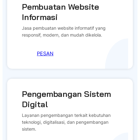
Pembuatan Website
Informasi
Jasa pembuatan website informatif yang
responsif, modern, dan mudah dikelola.
PESAN
Pengembangan Sistem
Digital
Layanan pengembangan terkait kebutuhan
teknologi, digitalisasi, dan pengembangan
sistem.