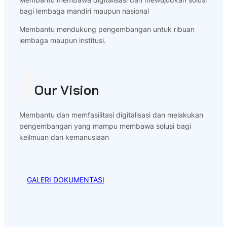
bagi lembaga mandiri maupun nasional
Membantu mendukung pengembangan untuk ribuan
lembaga maupun institusi.
Our Vision
Membantu dan memfasilitasi digitalisasi dan melakukan
pengembangan yang mampu membawa solusi bagi
keilmuan dan kemanusiaan
GALERI DOKUMENTASI