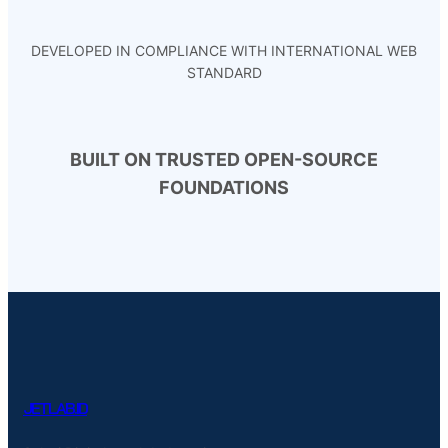
DEVELOPED IN COMPLIANCE WITH INTERNATIONAL WEB
STANDARD
BUILT ON TRUSTED OPEN-SOURCE
FOUNDATIONS
JETLAB.ID