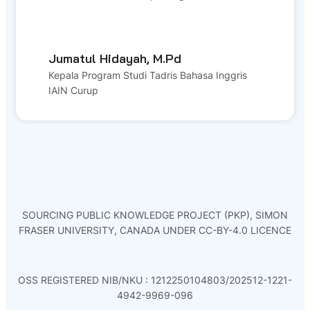
Jumatul Hidayah, M.Pd
Kepala Program Studi Tadris Bahasa Inggris
IAIN Curup
SOURCING PUBLIC KNOWLEDGE PROJECT (PKP), SIMON
FRASER UNIVERSITY, CANADA UNDER CC-BY-4.0 LICENCE
OSS REGISTERED NIB/NKU : 1212250104803/202512-1221-
4942-9969-096