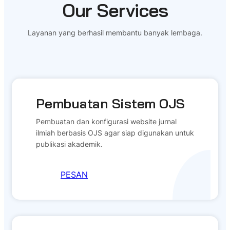
Our Services
Layanan yang berhasil membantu banyak lembaga.
Pembuatan Sistem OJS
Pembuatan dan konfigurasi website jurnal
ilmiah berbasis OJS agar siap digunakan untuk
publikasi akademik.
PESAN