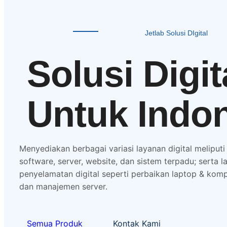
Jetlab Solusi DIgital
Solusi Digit
Untuk Indo
Menyediakan berbagai variasi layanan digital meliputi
software, server, website, dan sistem terpadu; serta 
penyelamatan digital seperti perbaikan laptop & kom
dan manajemen server.
Semua Produk
Kontak Kami