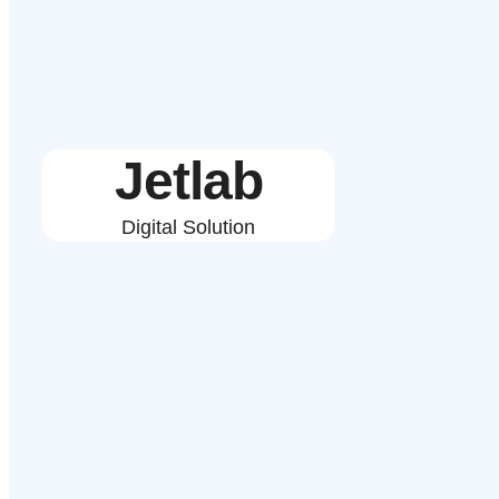
Jetlab
Digital Solution