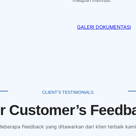
GALERI DOKUMENTASI
CLIENT’S TESTIMONIALS
r Customer’s Feedb
Beberapa Feedback yang ditawarkan dari klien terbaik kami