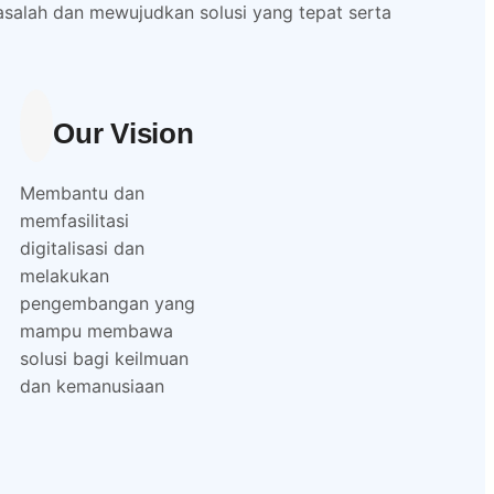
lah dan mewujudkan solusi yang tepat serta
Our Vision
Membantu dan
memfasilitasi
digitalisasi dan
melakukan
pengembangan yang
mampu membawa
solusi bagi keilmuan
dan kemanusiaan