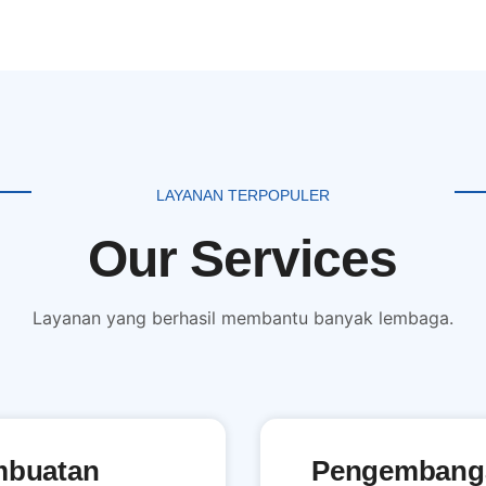
LAYANAN TERPOPULER
Our Services
Layanan yang berhasil membantu banyak lembaga.
mbuatan
Pengembang