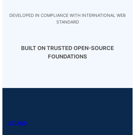
DEVELOPED IN COMPLIANCE WITH INTERNATIONAL WEB
STANDARD
BUILT ON TRUSTED OPEN-SOURCE
FOUNDATIONS
JETLAB.ID