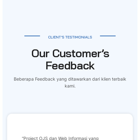
CLIENT’S TESTIMONIALS
Our Customer’s
Feedback
Beberapa Feedback yang ditawarkan dari klien terbaik
kami.
“Project OJS dan Web Informasi yang