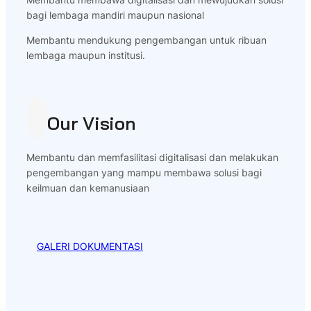
bagi lembaga mandiri maupun nasional
Membantu mendukung pengembangan untuk ribuan
lembaga maupun institusi.
Our Vision
Membantu dan memfasilitasi digitalisasi dan melakukan
pengembangan yang mampu membawa solusi bagi
keilmuan dan kemanusiaan
GALERI DOKUMENTASI