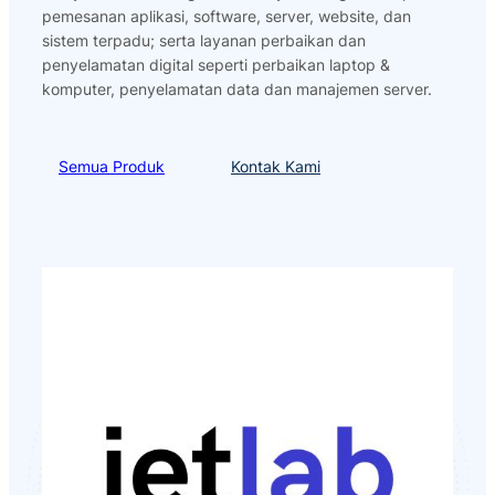
pemesanan aplikasi, software, server, website, dan
sistem terpadu; serta layanan perbaikan dan
penyelamatan digital seperti perbaikan laptop &
komputer, penyelamatan data dan manajemen server.
Semua Produk
Kontak Kami