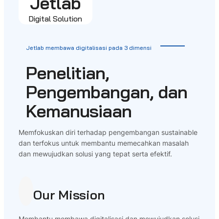
Jetlab
Digital Solution
Jetlab membawa digitalisasi pada 3 dimensi
Penelitian,
Pengembangan, dan
Kemanusiaan
Memfokuskan diri terhadap pengembangan sustainable
dan terfokus untuk membantu memecahkan masalah
dan mewujudkan solusi yang tepat serta efektif.
Our Mission
Membantu membawa digitalisasi dan mewujudkan solusi