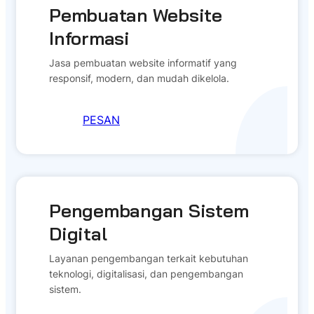
Pembuatan Website
Informasi
Jasa pembuatan website informatif yang
responsif, modern, dan mudah dikelola.
PESAN
Pengembangan Sistem
Digital
Layanan pengembangan terkait kebutuhan
teknologi, digitalisasi, dan pengembangan
sistem.