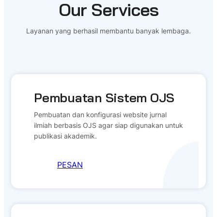
Our Services
Layanan yang berhasil membantu banyak lembaga.
Pembuatan Sistem OJS
Pembuatan dan konfigurasi website jurnal
ilmiah berbasis OJS agar siap digunakan untuk
publikasi akademik.
PESAN