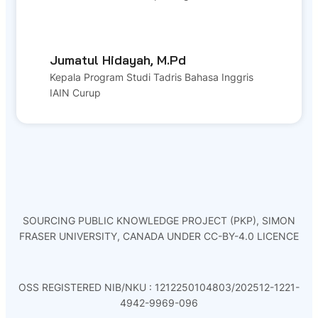
Jumatul Hidayah, M.Pd
Kepala Program Studi Tadris Bahasa Inggris
IAIN Curup
SOURCING PUBLIC KNOWLEDGE PROJECT (PKP), SIMON
FRASER UNIVERSITY, CANADA UNDER CC-BY-4.0 LICENCE
OSS REGISTERED NIB/NKU : 1212250104803/202512-1221-
4942-9969-096