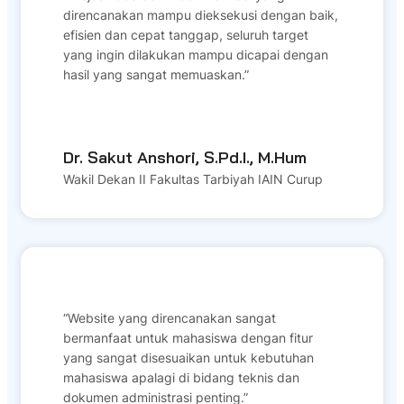
direncanakan mampu dieksekusi dengan baik,
efisien dan cepat tanggap, seluruh target
yang ingin dilakukan mampu dicapai dengan
hasil yang sangat memuaskan.”
Dr. Sakut Anshori, S.Pd.I., M.Hum
Wakil Dekan II Fakultas Tarbiyah IAIN Curup
“Website yang direncanakan sangat
bermanfaat untuk mahasiswa dengan fitur
yang sangat disesuaikan untuk kebutuhan
mahasiswa apalagi di bidang teknis dan
dokumen administrasi penting.”