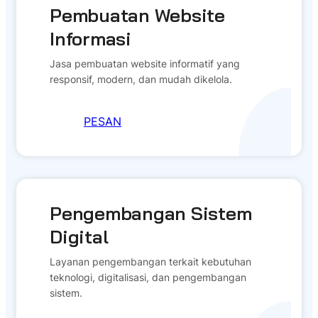
Pembuatan Website
Informasi
Jasa pembuatan website informatif yang
responsif, modern, dan mudah dikelola.
PESAN
Pengembangan Sistem
Digital
Layanan pengembangan terkait kebutuhan
teknologi, digitalisasi, dan pengembangan
sistem.