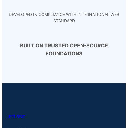
DEVELOPED IN COMPLIANCE WITH INTERNATIONAL WEB
STANDARD
BUILT ON TRUSTED OPEN-SOURCE
FOUNDATIONS
JETLAB.ID