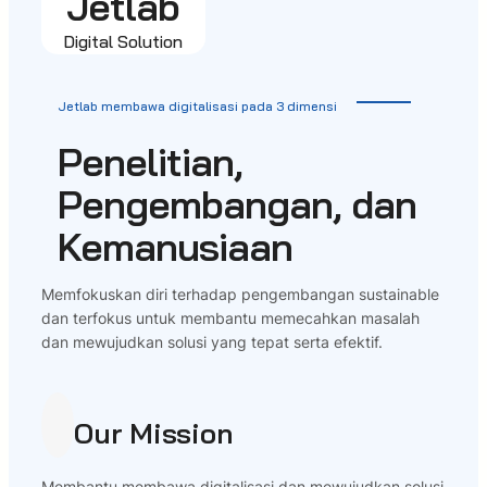
Jetlab
Digital Solution
Jetlab membawa digitalisasi pada 3 dimensi
Penelitian,
Pengembangan, dan
Kemanusiaan
Memfokuskan diri terhadap pengembangan sustainable
dan terfokus untuk membantu memecahkan masalah
dan mewujudkan solusi yang tepat serta efektif.
Our Mission
Membantu membawa digitalisasi dan mewujudkan solusi