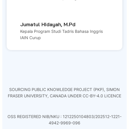
Jumatul Hidayah, M.Pd
Kepala Program Studi Tadris Bahasa Inggris
IAIN Curup
SOURCING PUBLIC KNOWLEDGE PROJECT (PKP), SIMON
FRASER UNIVERSITY, CANADA UNDER CC-BY-4.0 LICENCE
OSS REGISTERED NIB/NKU : 1212250104803/202512-1221-
4942-9969-096