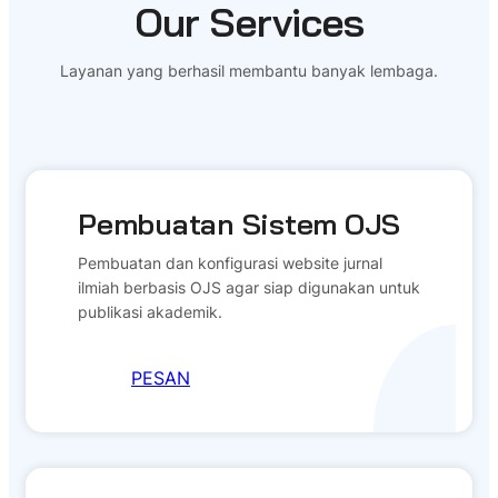
Our Services
Layanan yang berhasil membantu banyak lembaga.
Pembuatan Sistem OJS
Pembuatan dan konfigurasi website jurnal
ilmiah berbasis OJS agar siap digunakan untuk
publikasi akademik.
PESAN