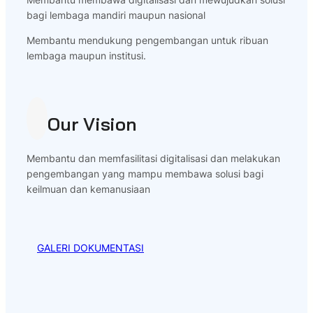
bagi lembaga mandiri maupun nasional
Membantu mendukung pengembangan untuk ribuan
lembaga maupun institusi.
Our Vision
Membantu dan memfasilitasi digitalisasi dan melakukan
pengembangan yang mampu membawa solusi bagi
keilmuan dan kemanusiaan
GALERI DOKUMENTASI