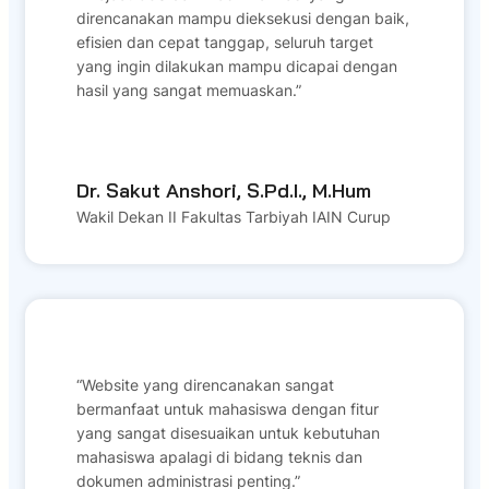
direncanakan mampu dieksekusi dengan baik,
efisien dan cepat tanggap, seluruh target
yang ingin dilakukan mampu dicapai dengan
hasil yang sangat memuaskan.”
Dr. Sakut Anshori, S.Pd.I., M.Hum
Wakil Dekan II Fakultas Tarbiyah IAIN Curup
“Website yang direncanakan sangat
bermanfaat untuk mahasiswa dengan fitur
yang sangat disesuaikan untuk kebutuhan
mahasiswa apalagi di bidang teknis dan
dokumen administrasi penting.”