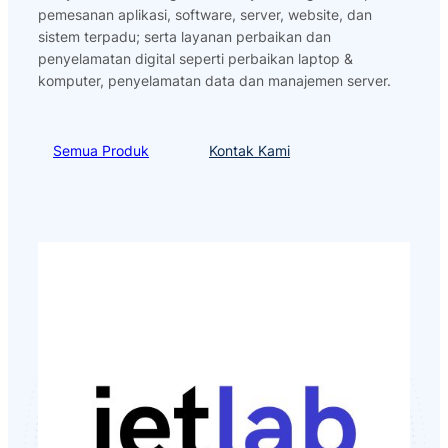
pemesanan aplikasi, software, server, website, dan
sistem terpadu; serta layanan perbaikan dan
penyelamatan digital seperti perbaikan laptop &
komputer, penyelamatan data dan manajemen server.
Semua Produk
Kontak Kami