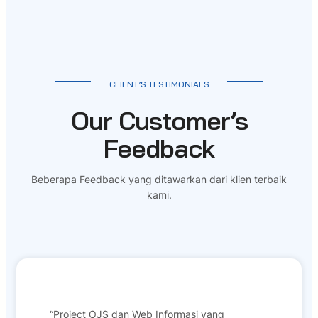
CLIENT’S TESTIMONIALS
Our Customer’s
Feedback
Beberapa Feedback yang ditawarkan dari klien terbaik
kami.
“Project OJS dan Web Informasi yang