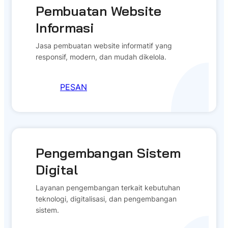
Pembuatan Website
Informasi
Jasa pembuatan website informatif yang
responsif, modern, dan mudah dikelola.
PESAN
Pengembangan Sistem
Digital
Layanan pengembangan terkait kebutuhan
teknologi, digitalisasi, dan pengembangan
sistem.