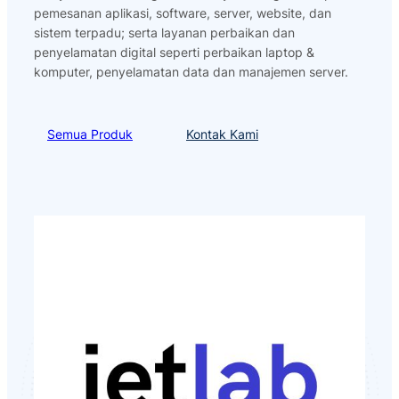
pemesanan aplikasi, software, server, website, dan
sistem terpadu; serta layanan perbaikan dan
penyelamatan digital seperti perbaikan laptop &
komputer, penyelamatan data dan manajemen server.
Semua Produk
Kontak Kami