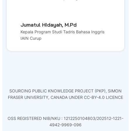
Jumatul Hidayah, M.Pd
Kepala Program Studi Tadris Bahasa Inggris
IAIN Curup
SOURCING PUBLIC KNOWLEDGE PROJECT (PKP), SIMON
FRASER UNIVERSITY, CANADA UNDER CC-BY-4.0 LICENCE
OSS REGISTERED NIB/NKU : 1212250104803/202512-1221-
4942-9969-096