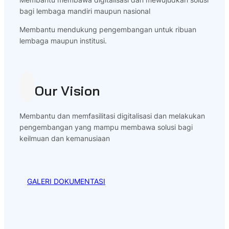
bagi lembaga mandiri maupun nasional
Membantu mendukung pengembangan untuk ribuan
lembaga maupun institusi.
Our Vision
Membantu dan memfasilitasi digitalisasi dan melakukan
pengembangan yang mampu membawa solusi bagi
keilmuan dan kemanusiaan
GALERI DOKUMENTASI