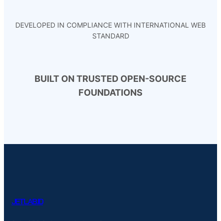
DEVELOPED IN COMPLIANCE WITH INTERNATIONAL WEB
STANDARD
BUILT ON TRUSTED OPEN-SOURCE
FOUNDATIONS
JETLAB.ID