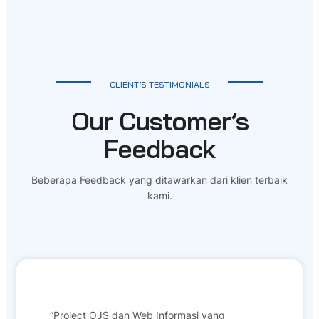
CLIENT’S TESTIMONIALS
Our Customer’s
Feedback
Beberapa Feedback yang ditawarkan dari klien terbaik
kami.
“Project OJS dan Web Informasi yang