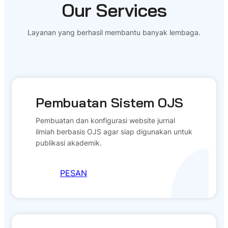
Our Services
Layanan yang berhasil membantu banyak lembaga.
Pembuatan Sistem OJS
Pembuatan dan konfigurasi website jurnal
ilmiah berbasis OJS agar siap digunakan untuk
publikasi akademik.
PESAN