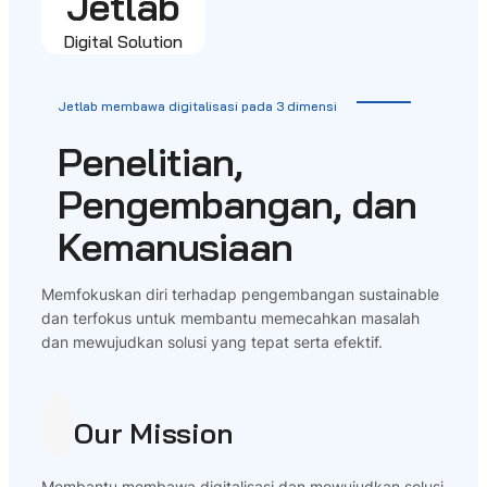
Jetlab
Digital Solution
Jetlab membawa digitalisasi pada 3 dimensi
Penelitian,
Pengembangan, dan
Kemanusiaan
Memfokuskan diri terhadap pengembangan sustainable
dan terfokus untuk membantu memecahkan masalah
dan mewujudkan solusi yang tepat serta efektif.
Our Mission
Membantu membawa digitalisasi dan mewujudkan solusi