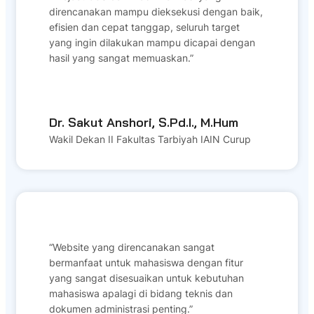
direncanakan mampu dieksekusi dengan baik,
efisien dan cepat tanggap, seluruh target
yang ingin dilakukan mampu dicapai dengan
hasil yang sangat memuaskan.”
Dr. Sakut Anshori, S.Pd.I., M.Hum
Wakil Dekan II Fakultas Tarbiyah IAIN Curup
“Website yang direncanakan sangat
bermanfaat untuk mahasiswa dengan fitur
yang sangat disesuaikan untuk kebutuhan
mahasiswa apalagi di bidang teknis dan
dokumen administrasi penting.”