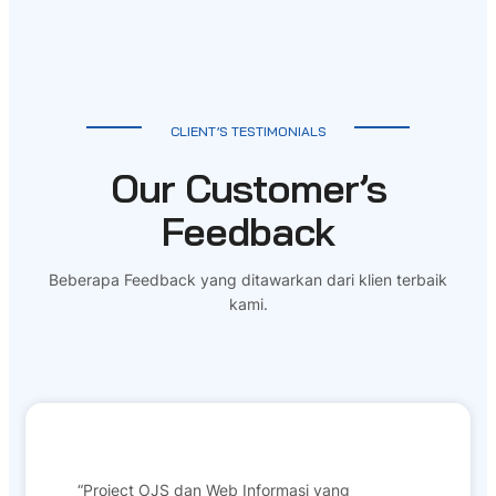
CLIENT’S TESTIMONIALS
Our Customer’s
Feedback
Beberapa Feedback yang ditawarkan dari klien terbaik
kami.
“Project OJS dan Web Informasi yang