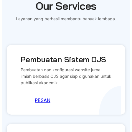
Our Services
Layanan yang berhasil membantu banyak lembaga.
Pembuatan Sistem OJS
Pembuatan dan konfigurasi website jurnal
ilmiah berbasis OJS agar siap digunakan untuk
publikasi akademik.
PESAN