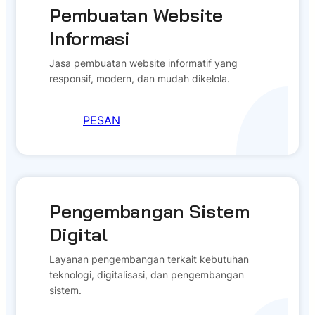
Pembuatan Website
Informasi
Jasa pembuatan website informatif yang
responsif, modern, dan mudah dikelola.
PESAN
Pengembangan Sistem
Digital
Layanan pengembangan terkait kebutuhan
teknologi, digitalisasi, dan pengembangan
sistem.