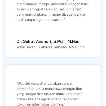
direncanakan mampu dieksekusi dengan baik,
efisien dan cepat tanggap, seluruh target
yang ingin dilakukan mampu dicapai dengan
hasil yang sangat memuaskan.”
Dr. Sakut Anshori, S.Pd.I., M.Hum
Wakil Dekan II Fakultas Tarbiyah IAIN Curup
“Website yang direncanakan sangat
bermanfaat untuk mahasiswa dengan fitur
yang sangat disesuaikan untuk kebutuhan
mahasiswa apalagi di bidang teknis dan
dokumen administrasi penting.”