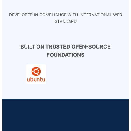
DEVELOPED IN COMPLIANCE WITH INTERNATIONAL WEB
STANDARD
BUILT ON TRUSTED OPEN-SOURCE
FOUNDATIONS