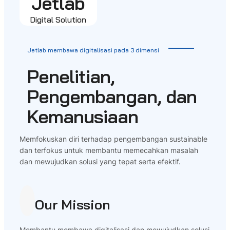
Jetlab
Digital Solution
Jetlab membawa digitalisasi pada 3 dimensi
Penelitian,
Pengembangan, dan
Kemanusiaan
Memfokuskan diri terhadap pengembangan sustainable
dan terfokus untuk membantu memecahkan masalah
dan mewujudkan solusi yang tepat serta efektif.
Our Mission
Membantu membawa digitalisasi dan mewujudkan solusi