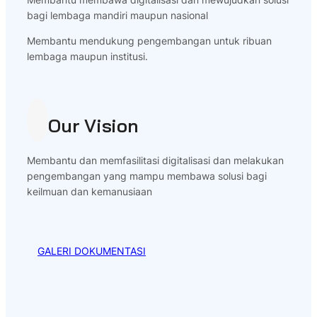
bagi lembaga mandiri maupun nasional
Membantu mendukung pengembangan untuk ribuan
lembaga maupun institusi.
Our Vision
Membantu dan memfasilitasi digitalisasi dan melakukan
pengembangan yang mampu membawa solusi bagi
keilmuan dan kemanusiaan
GALERI DOKUMENTASI