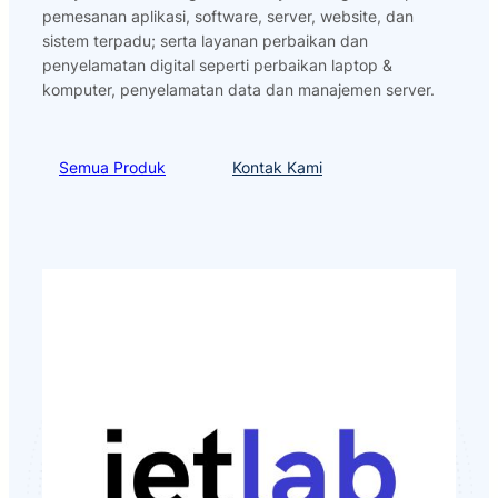
pemesanan aplikasi, software, server, website, dan
sistem terpadu; serta layanan perbaikan dan
penyelamatan digital seperti perbaikan laptop &
komputer, penyelamatan data dan manajemen server.
Semua Produk
Kontak Kami