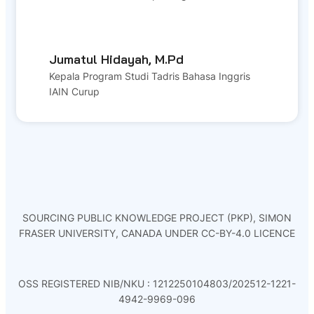
Jumatul Hidayah, M.Pd
Kepala Program Studi Tadris Bahasa Inggris
IAIN Curup
SOURCING PUBLIC KNOWLEDGE PROJECT (PKP), SIMON
FRASER UNIVERSITY, CANADA UNDER CC-BY-4.0 LICENCE
OSS REGISTERED NIB/NKU : 1212250104803/202512-1221-
4942-9969-096