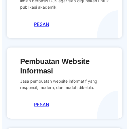
ilmiah berbasis OJS agar siap digunakan untuk
publikasi akademik.
PESAN
Pembuatan Website
Informasi
Jasa pembuatan website informatif yang
responsif, modern, dan mudah dikelola.
PESAN