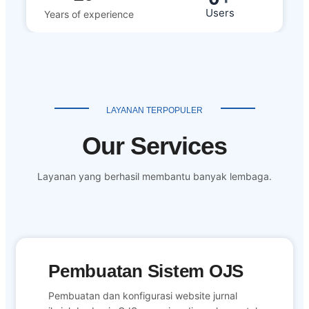
Users
Years of experience
LAYANAN TERPOPULER
Our Services
Layanan yang berhasil membantu banyak lembaga.
Pembuatan Sistem OJS
Pembuatan dan konfigurasi website jurnal