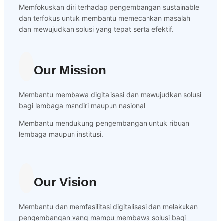
Memfokuskan diri terhadap pengembangan sustainable
dan terfokus untuk membantu memecahkan masalah
dan mewujudkan solusi yang tepat serta efektif.
Our Mission
Membantu membawa digitalisasi dan mewujudkan solusi
bagi lembaga mandiri maupun nasional
Membantu mendukung pengembangan untuk ribuan
lembaga maupun institusi.
Our Vision
Membantu dan memfasilitasi digitalisasi dan melakukan
pengembangan yang mampu membawa solusi bagi