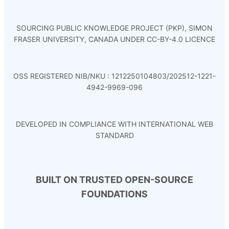
SOURCING PUBLIC KNOWLEDGE PROJECT (PKP), SIMON
FRASER UNIVERSITY, CANADA UNDER CC-BY-4.0 LICENCE
OSS REGISTERED NIB/NKU : 1212250104803/202512-1221-
4942-9969-096
DEVELOPED IN COMPLIANCE WITH INTERNATIONAL WEB
STANDARD
BUILT ON TRUSTED OPEN-SOURCE
FOUNDATIONS