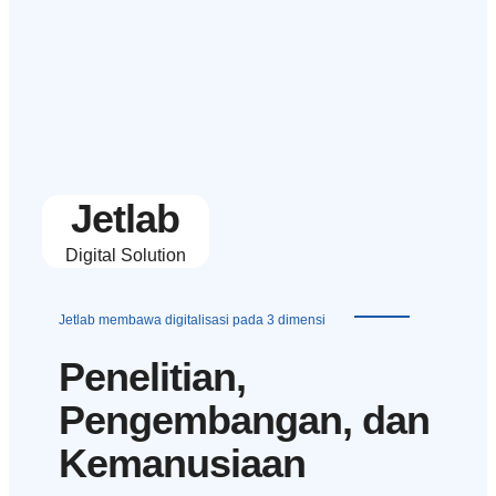
Jetlab
Digital Solution
Jetlab membawa digitalisasi pada 3 dimensi
Penelitian,
Pengembangan, dan
Kemanusiaan