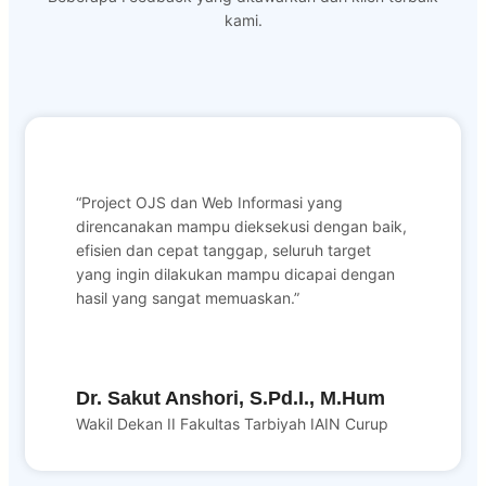
kami.
“Project OJS dan Web Informasi yang
direncanakan mampu dieksekusi dengan baik,
efisien dan cepat tanggap, seluruh target
yang ingin dilakukan mampu dicapai dengan
hasil yang sangat memuaskan.”
Dr. Sakut Anshori, S.Pd.I., M.Hum
Wakil Dekan II Fakultas Tarbiyah IAIN Curup