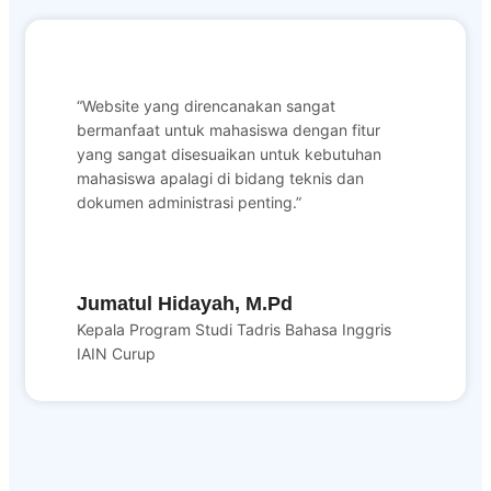
“Website yang direncanakan sangat
bermanfaat untuk mahasiswa dengan fitur
yang sangat disesuaikan untuk kebutuhan
mahasiswa apalagi di bidang teknis dan
dokumen administrasi penting.”
Jumatul Hidayah, M.Pd
Kepala Program Studi Tadris Bahasa Inggris
IAIN Curup