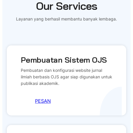
Our Services
Layanan yang berhasil membantu banyak lembaga.
Pembuatan Sistem OJS
Pembuatan dan konfigurasi website jurnal
ilmiah berbasis OJS agar siap digunakan untuk
publikasi akademik.
PESAN