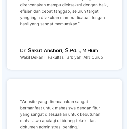
direncanakan mampu dieksekusi dengan baik,
efisien dan cepat tanggap, seluruh target
yang ingin dilakukan mampu dicapai dengan
hasil yang sangat memuaskan.”
Dr. Sakut Anshori, S.Pd.I., M.Hum
Wakil Dekan II Fakultas Tarbiyah IAIN Curup
“Website yang direncanakan sangat
bermanfaat untuk mahasiswa dengan fitur
yang sangat disesuaikan untuk kebutuhan
mahasiswa apalagi di bidang teknis dan
dokumen administrasi penting.”