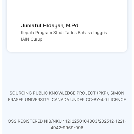
Jumatul Hidayah, M.Pd
Kepala Program Studi Tadris Bahasa Inggris
IAIN Curup
SOURCING PUBLIC KNOWLEDGE PROJECT (PKP), SIMON
FRASER UNIVERSITY, CANADA UNDER CC-BY-4.0 LICENCE
OSS REGISTERED NIB/NKU : 1212250104803/202512-1221-
4942-9969-096