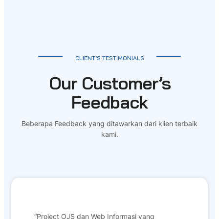
CLIENT’S TESTIMONIALS
Our Customer’s
Feedback
Beberapa Feedback yang ditawarkan dari klien terbaik
kami.
“Project OJS dan Web Informasi yang