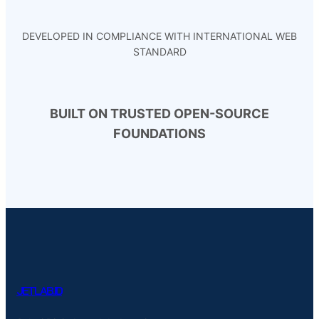
DEVELOPED IN COMPLIANCE WITH INTERNATIONAL WEB
STANDARD
BUILT ON TRUSTED OPEN-SOURCE
FOUNDATIONS
JETLAB.ID