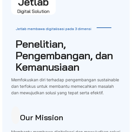
Jetlab
Digital Solution
Jetlab membawa digitalisasi pada 3 dimensi
Penelitian,
Pengembangan, dan
Kemanusiaan
Memfokuskan diri terhadap pengembangan sustainable
dan terfokus untuk membantu memecahkan masalah
dan mewujudkan solusi yang tepat serta efektif.
Our Mission
Membantu membawa digitalisasi dan mewujudkan solusi