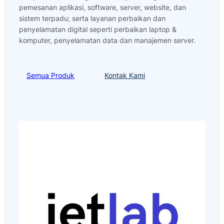
pemesanan aplikasi, software, server, website, dan
sistem terpadu; serta layanan perbaikan dan
penyelamatan digital seperti perbaikan laptop &
komputer, penyelamatan data dan manajemen server.
Semua Produk
Kontak Kami