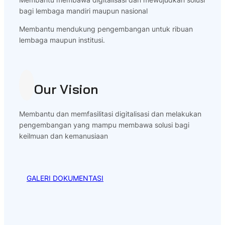
bagi lembaga mandiri maupun nasional
Membantu mendukung pengembangan untuk ribuan
lembaga maupun institusi.
Our Vision
Membantu dan memfasilitasi digitalisasi dan melakukan
pengembangan yang mampu membawa solusi bagi
keilmuan dan kemanusiaan
GALERI DOKUMENTASI