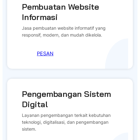
Pembuatan Website
Informasi
Jasa pembuatan website informatif yang
responsif, modern, dan mudah dikelola.
PESAN
Pengembangan Sistem
Digital
Layanan pengembangan terkait kebutuhan
teknologi, digitalisasi, dan pengembangan
sistem.