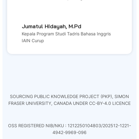
Jumatul Hidayah, M.Pd
Kepala Program Studi Tadris Bahasa Inggris
IAIN Curup
SOURCING PUBLIC KNOWLEDGE PROJECT (PKP), SIMON
FRASER UNIVERSITY, CANADA UNDER CC-BY-4.0 LICENCE
OSS REGISTERED NIB/NKU : 1212250104803/202512-1221-
4942-9969-096