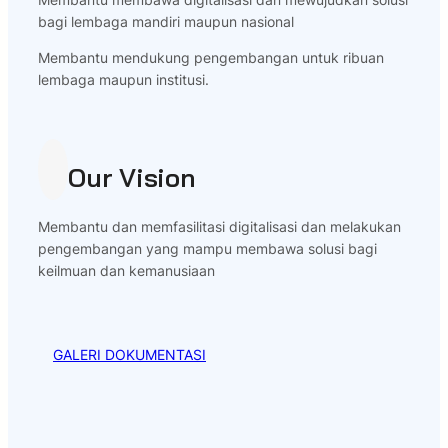
bagi lembaga mandiri maupun nasional
Membantu mendukung pengembangan untuk ribuan
lembaga maupun institusi.
Our Vision
Membantu dan memfasilitasi digitalisasi dan melakukan
pengembangan yang mampu membawa solusi bagi
keilmuan dan kemanusiaan
GALERI DOKUMENTASI