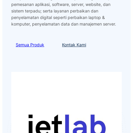
pemesanan aplikasi, software, server, website, dan
sistem terpadu; serta layanan perbaikan dan
penyelamatan digital seperti perbaikan laptop &
komputer, penyelamatan data dan manajemen server.
Semua Produk
Kontak Kami