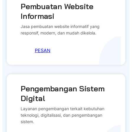
Pembuatan Website
Informasi
Jasa pembuatan website informatif yang
responsif, modern, dan mudah dikelola.
PESAN
Pengembangan Sistem
Digital
Layanan pengembangan terkait kebutuhan
teknologi, digitalisasi, dan pengembangan
sistem.