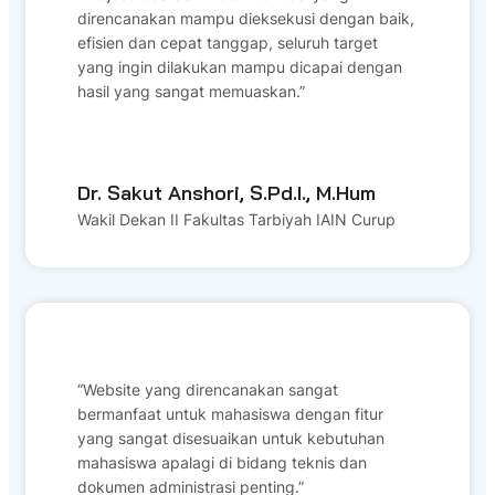
direncanakan mampu dieksekusi dengan baik,
efisien dan cepat tanggap, seluruh target
yang ingin dilakukan mampu dicapai dengan
hasil yang sangat memuaskan.”
Dr. Sakut Anshori, S.Pd.I., M.Hum
Wakil Dekan II Fakultas Tarbiyah IAIN Curup
“Website yang direncanakan sangat
bermanfaat untuk mahasiswa dengan fitur
yang sangat disesuaikan untuk kebutuhan
mahasiswa apalagi di bidang teknis dan
dokumen administrasi penting.”