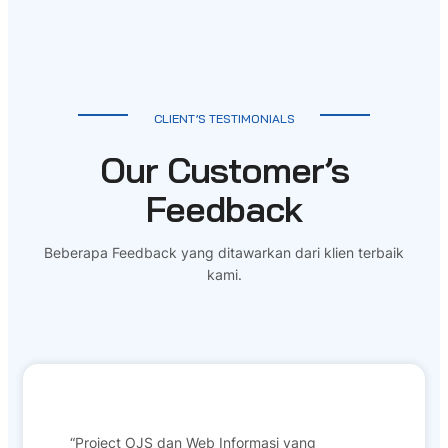
CLIENT’S TESTIMONIALS
Our Customer’s
Feedback
Beberapa Feedback yang ditawarkan dari klien terbaik
kami.
“Project OJS dan Web Informasi yang