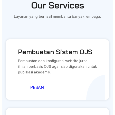
Our Services
Layanan yang berhasil membantu banyak lembaga.
Pembuatan Sistem OJS
Pembuatan dan konfigurasi website jurnal
ilmiah berbasis OJS agar siap digunakan untuk
publikasi akademik.
PESAN