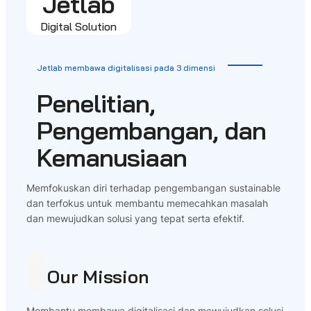
Jetlab
Digital Solution
Jetlab membawa digitalisasi pada 3 dimensi
Penelitian,
Pengembangan, dan
Kemanusiaan
Memfokuskan diri terhadap pengembangan sustainable
dan terfokus untuk membantu memecahkan masalah
dan mewujudkan solusi yang tepat serta efektif.
Our Mission
Membantu membawa digitalisasi dan mewujudkan solusi