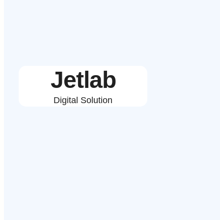
Jetlab
Digital Solution