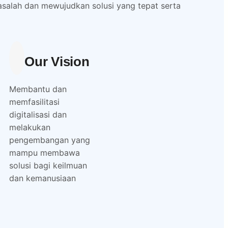
lah dan mewujudkan solusi yang tepat serta
Our Vision
Membantu dan
memfasilitasi
digitalisasi dan
melakukan
pengembangan yang
mampu membawa
solusi bagi keilmuan
dan kemanusiaan