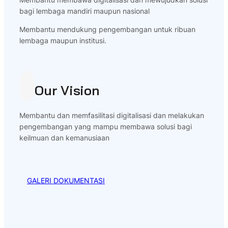
bagi lembaga mandiri maupun nasional
Membantu mendukung pengembangan untuk ribuan
lembaga maupun institusi.
Our Vision
Membantu dan memfasilitasi digitalisasi dan melakukan
pengembangan yang mampu membawa solusi bagi
keilmuan dan kemanusiaan
GALERI DOKUMENTASI