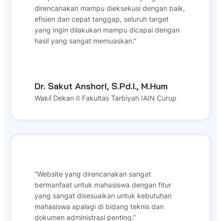
direncanakan mampu dieksekusi dengan baik,
efisien dan cepat tanggap, seluruh target
yang ingin dilakukan mampu dicapai dengan
hasil yang sangat memuaskan.”
Dr. Sakut Anshori, S.Pd.I., M.Hum
Wakil Dekan II Fakultas Tarbiyah IAIN Curup
“Website yang direncanakan sangat
bermanfaat untuk mahasiswa dengan fitur
yang sangat disesuaikan untuk kebutuhan
mahasiswa apalagi di bidang teknis dan
dokumen administrasi penting.”