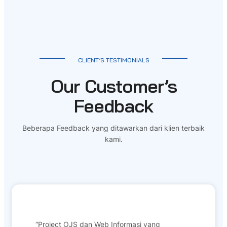
CLIENT’S TESTIMONIALS
Our Customer’s
Feedback
Beberapa Feedback yang ditawarkan dari klien terbaik
kami.
“Project OJS dan Web Informasi yang