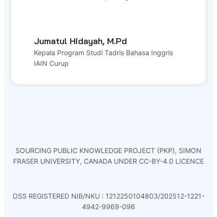
Jumatul Hidayah, M.Pd
Kepala Program Studi Tadris Bahasa Inggris
IAIN Curup
SOURCING PUBLIC KNOWLEDGE PROJECT (PKP), SIMON
FRASER UNIVERSITY, CANADA UNDER CC-BY-4.0 LICENCE
OSS REGISTERED NIB/NKU : 1212250104803/202512-1221-
4942-9969-096