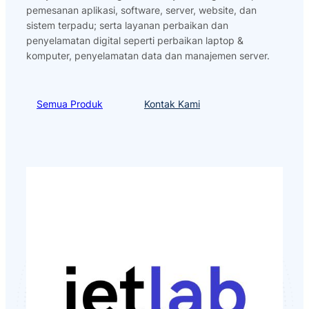
pemesanan aplikasi, software, server, website, dan
sistem terpadu; serta layanan perbaikan dan
penyelamatan digital seperti perbaikan laptop &
komputer, penyelamatan data dan manajemen server.
Semua Produk
Kontak Kami