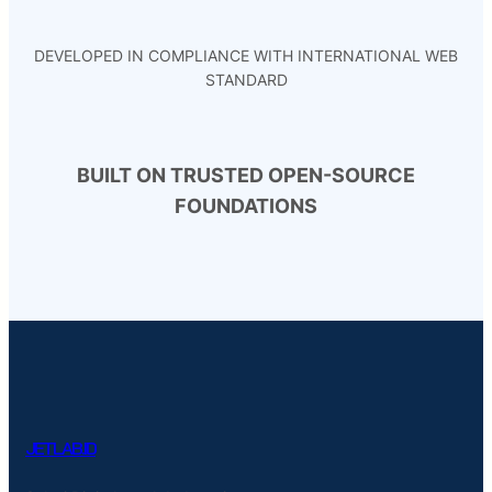
DEVELOPED IN COMPLIANCE WITH INTERNATIONAL WEB
STANDARD
BUILT ON TRUSTED OPEN-SOURCE
FOUNDATIONS
JETLAB.ID