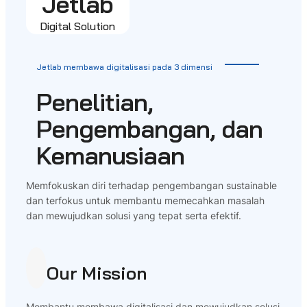
Jetlab
Digital Solution
Jetlab membawa digitalisasi pada 3 dimensi
Penelitian,
Pengembangan, dan
Kemanusiaan
Memfokuskan diri terhadap pengembangan sustainable
dan terfokus untuk membantu memecahkan masalah
dan mewujudkan solusi yang tepat serta efektif.
Our Mission
Membantu membawa digitalisasi dan mewujudkan solusi