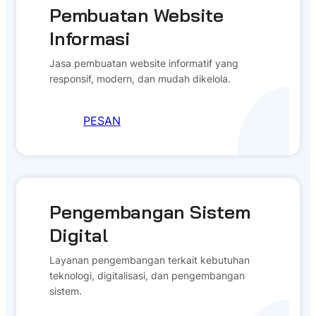
Pembuatan Website
Informasi
Jasa pembuatan website informatif yang
responsif, modern, dan mudah dikelola.
PESAN
Pengembangan Sistem
Digital
Layanan pengembangan terkait kebutuhan
teknologi, digitalisasi, dan pengembangan
sistem.