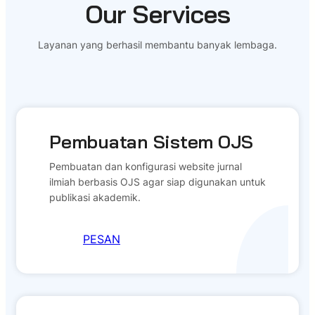
Our Services
Layanan yang berhasil membantu banyak lembaga.
Pembuatan Sistem OJS
Pembuatan dan konfigurasi website jurnal
ilmiah berbasis OJS agar siap digunakan untuk
publikasi akademik.
PESAN