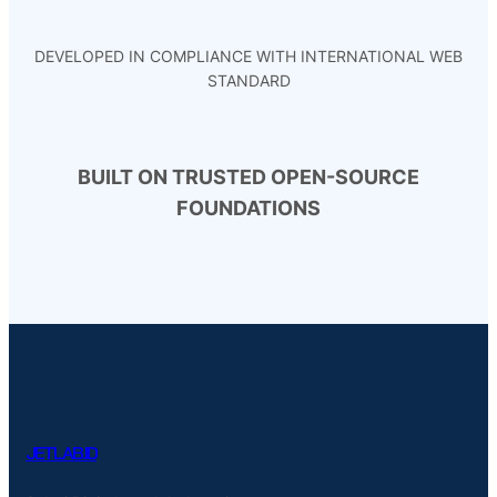
DEVELOPED IN COMPLIANCE WITH INTERNATIONAL WEB
STANDARD
BUILT ON TRUSTED OPEN-SOURCE
FOUNDATIONS
JETLAB.ID