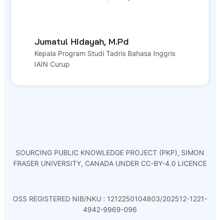
Jumatul Hidayah, M.Pd
Kepala Program Studi Tadris Bahasa Inggris
IAIN Curup
SOURCING PUBLIC KNOWLEDGE PROJECT (PKP), SIMON
FRASER UNIVERSITY, CANADA UNDER CC-BY-4.0 LICENCE
OSS REGISTERED NIB/NKU : 1212250104803/202512-1221-
4942-9969-096