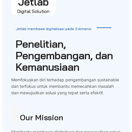
Jetlab
Digital Solution
Jetlab membawa digitalisasi pada 3 dimensi
Penelitian,
Pengembangan, dan
Kemanusiaan
Memfokuskan diri terhadap pengembangan sustainable
dan terfokus untuk membantu memecahkan masalah
dan mewujudkan solusi yang tepat serta efektif.
Our Mission
Membantu membawa digitalisasi dan mewujudkan solusi