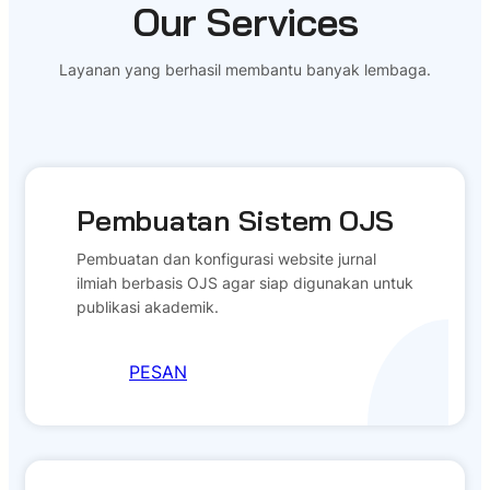
Our Services
Layanan yang berhasil membantu banyak lembaga.
Pembuatan Sistem OJS
Pembuatan dan konfigurasi website jurnal
ilmiah berbasis OJS agar siap digunakan untuk
publikasi akademik.
PESAN