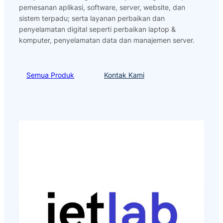
pemesanan aplikasi, software, server, website, dan
sistem terpadu; serta layanan perbaikan dan
penyelamatan digital seperti perbaikan laptop &
komputer, penyelamatan data dan manajemen server.
Semua Produk
Kontak Kami