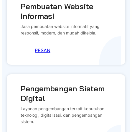
Pembuatan Website
Informasi
Jasa pembuatan website informatif yang
responsif, modern, dan mudah dikelola.
PESAN
Pengembangan Sistem
Digital
Layanan pengembangan terkait kebutuhan
teknologi, digitalisasi, dan pengembangan
sistem.