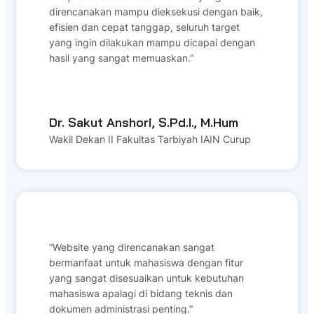
direncanakan mampu dieksekusi dengan baik,
efisien dan cepat tanggap, seluruh target
yang ingin dilakukan mampu dicapai dengan
hasil yang sangat memuaskan.”
Dr. Sakut Anshori, S.Pd.I., M.Hum
Wakil Dekan II Fakultas Tarbiyah IAIN Curup
“Website yang direncanakan sangat
bermanfaat untuk mahasiswa dengan fitur
yang sangat disesuaikan untuk kebutuhan
mahasiswa apalagi di bidang teknis dan
dokumen administrasi penting.”