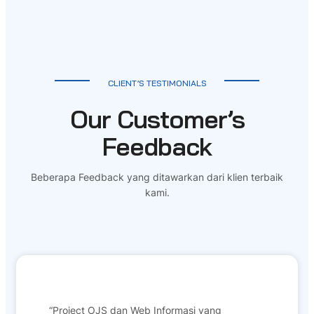
CLIENT’S TESTIMONIALS
Our Customer’s
Feedback
Beberapa Feedback yang ditawarkan dari klien terbaik
kami.
“Project OJS dan Web Informasi yang