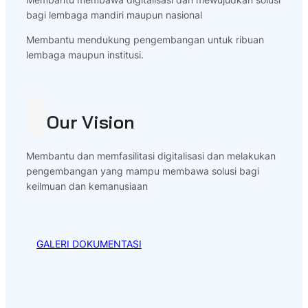
bagi lembaga mandiri maupun nasional
Membantu mendukung pengembangan untuk ribuan
lembaga maupun institusi.
Our Vision
Membantu dan memfasilitasi digitalisasi dan melakukan
pengembangan yang mampu membawa solusi bagi
keilmuan dan kemanusiaan
GALERI DOKUMENTASI