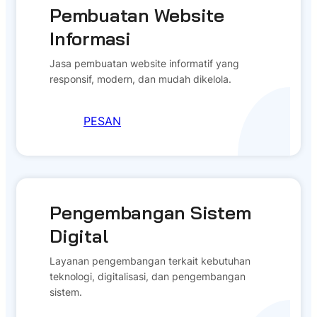
Pembuatan Website
Informasi
Jasa pembuatan website informatif yang
responsif, modern, dan mudah dikelola.
PESAN
Pengembangan Sistem
Digital
Layanan pengembangan terkait kebutuhan
teknologi, digitalisasi, dan pengembangan
sistem.