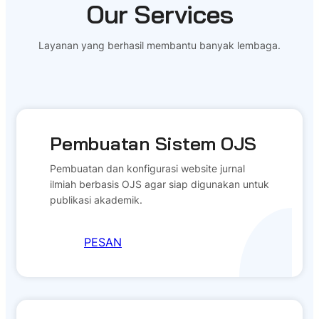
Our Services
Layanan yang berhasil membantu banyak lembaga.
Pembuatan Sistem OJS
Pembuatan dan konfigurasi website jurnal
ilmiah berbasis OJS agar siap digunakan untuk
publikasi akademik.
PESAN