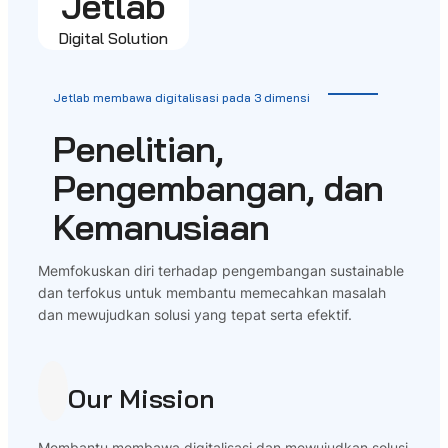
Jetlab
Digital Solution
Jetlab membawa digitalisasi pada 3 dimensi
Penelitian,
Pengembangan, dan
Kemanusiaan
Memfokuskan diri terhadap pengembangan sustainable
dan terfokus untuk membantu memecahkan masalah
dan mewujudkan solusi yang tepat serta efektif.
Our Mission
Membantu membawa digitalisasi dan mewujudkan solusi