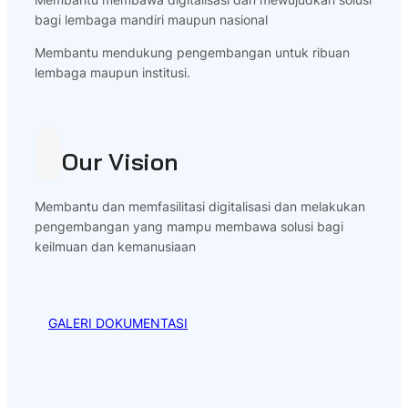
bagi lembaga mandiri maupun nasional
Membantu mendukung pengembangan untuk ribuan
lembaga maupun institusi.
Our Vision
Membantu dan memfasilitasi digitalisasi dan melakukan
pengembangan yang mampu membawa solusi bagi
keilmuan dan kemanusiaan
GALERI DOKUMENTASI