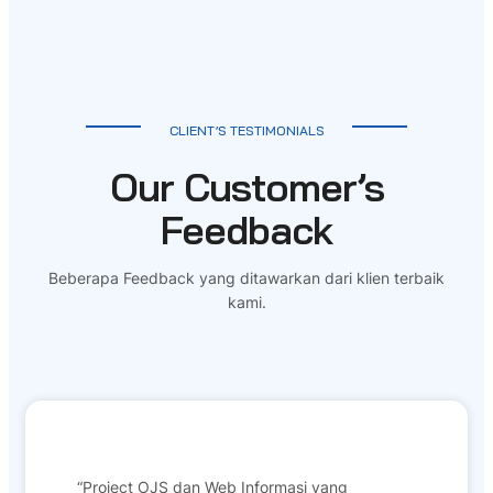
CLIENT’S TESTIMONIALS
Our Customer’s
Feedback
Beberapa Feedback yang ditawarkan dari klien terbaik
kami.
“Project OJS dan Web Informasi yang