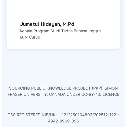
Jumatul Hidayah, M.Pd
Kepala Program Studi Tadris Bahasa Inggris
IAIN Curup
SOURCING PUBLIC KNOWLEDGE PROJECT (PKP), SIMON
FRASER UNIVERSITY, CANADA UNDER CC-BY-4.0 LICENCE
OSS REGISTERED NIB/NKU : 1212250104803/202512-1221-
4942-9969-096