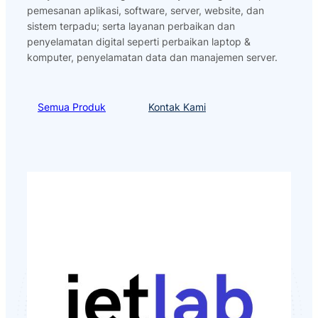
pemesanan aplikasi, software, server, website, dan
sistem terpadu; serta layanan perbaikan dan
penyelamatan digital seperti perbaikan laptop &
komputer, penyelamatan data dan manajemen server.
Semua Produk
Kontak Kami