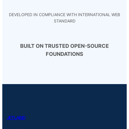
DEVELOPED IN COMPLIANCE WITH INTERNATIONAL WEB
STANDARD
BUILT ON TRUSTED OPEN-SOURCE
FOUNDATIONS
JETLAB.ID