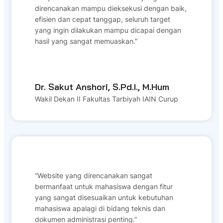
direncanakan mampu dieksekusi dengan baik,
efisien dan cepat tanggap, seluruh target
yang ingin dilakukan mampu dicapai dengan
hasil yang sangat memuaskan.”
Dr. Sakut Anshori, S.Pd.I., M.Hum
Wakil Dekan II Fakultas Tarbiyah IAIN Curup
“Website yang direncanakan sangat
bermanfaat untuk mahasiswa dengan fitur
yang sangat disesuaikan untuk kebutuhan
mahasiswa apalagi di bidang teknis dan
dokumen administrasi penting.”